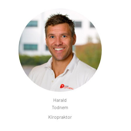
Harald
Todnem
Kiropraktor