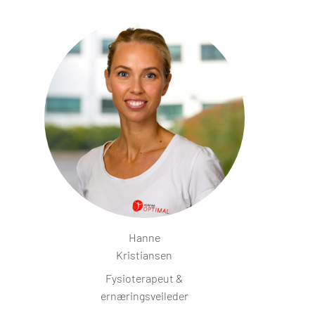
Hanne
Kristiansen
Fysioterapeut &
ernæringsveileder