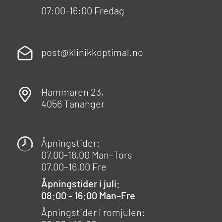
07:00-16:00 Fredag
post@klinikkoptimal.no
Hammaren 23,
4056 Tananger
Åpningstider:
07.00-18.00 Man–Tors
07.00–16.00 Fre
Åpningstider i juli:
08:00 - 16:00 Man–Fre
Åpningstider i romjulen: