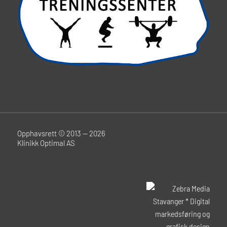
Opphavsrett © 2013 — 2026
Klinikk Optimal AS